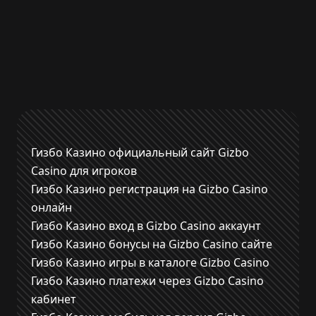
Гизбо Казино официальный сайт Gizbo
Casino для игроков
Гизбо Казино регистрация на Gizbo Casino
онлайн
Гизбо Казино вход в Gizbo Casino аккаунт
Гизбо Казино бонусы на Gizbo Casino сайте
Гизбо Казино игры в каталоге Gizbo Casino
Гизбо Казино платежи через Gizbo Casino
кабинет