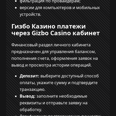
фильтрация по провайдерам;
версии для компьютеров и мобильных
устройств.
Гизбо Казино платежи
через Gizbo Casino кабинет
Финансовый раздел личного кабинета
предназначен для управления балансом,
пополнения счета, оформления заявок на
вывод и просмотра истории операций.
Депозит:
выберите доступный способ
оплаты, укажите сумму и подтвердите
транзакцию.
Вывод:
заполните необходимые
реквизиты и отправьте заявку на
обработку.