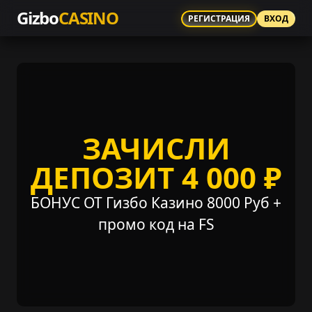
Gizbo
CASINO
РЕГИСТРАЦИЯ
ВХОД
ЗАЧИСЛИ
ДЕПОЗИТ 4 000 ₽
БОНУС ОТ Гизбо Казино 8000 Руб +
промо код на FS