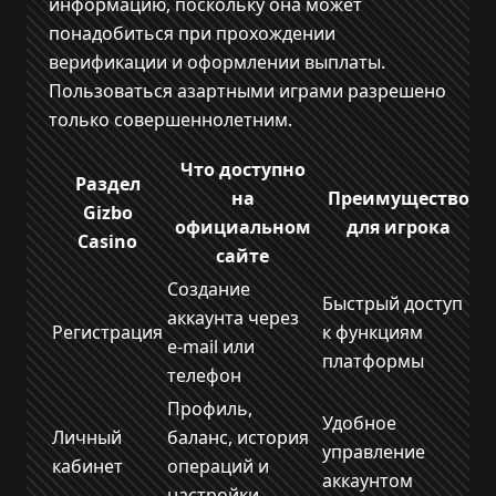
информацию, поскольку она может
понадобиться при прохождении
верификации и оформлении выплаты.
Пользоваться азартными играми разрешено
только совершеннолетним.
Что доступно
Раздел
на
Преимущество
Gizbo
официальном
для игрока
Casino
сайте
Создание
Быстрый доступ
аккаунта через
Регистрация
к функциям
e-mail или
платформы
телефон
Профиль,
Удобное
Личный
баланс, история
управление
кабинет
операций и
аккаунтом
настройки