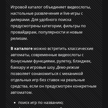
Игровой каталог объединяет видеослоты,
настольные развлечения и live-игры с
дилерами. Для удобного поиска
предусмотрены категории, фильтры по
провайдерам, популярности и новым
релизам.
В каталоге
можно встретить классические
автоматы, современные видеослоты с
бонусными функциями, рулетку, блэкджек,
баккару и игровые шоу.
Демо-режим
позволяет ознакомиться с механикой
отдельных игр без ставок на реальные
средства, если он предусмотрен конкретным
автоматом.
поиск игр по названию;