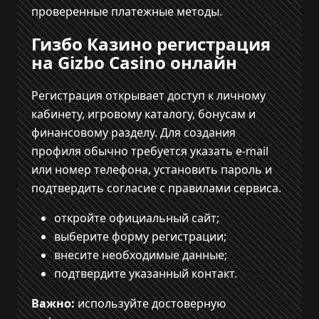
проверенные платежные методы.
Гизбо Казино регистрация
на Gizbo Casino онлайн
Регистрация открывает доступ к личному
кабинету, игровому каталогу, бонусам и
финансовому разделу. Для создания
профиля обычно требуется указать e-mail
или номер телефона, установить пароль и
подтвердить согласие с правилами сервиса.
откройте официальный сайт;
выберите форму регистрации;
внесите необходимые данные;
подтвердите указанный контакт.
Важно:
используйте достоверную