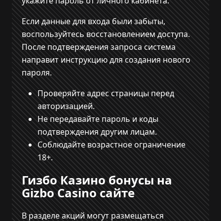
укажите пароль от личного кабинета.
Если данные для входа были забыты,
воспользуйтесь восстановлением доступа.
После подтверждения запроса система
направит инструкцию для создания нового
пароля.
Проверяйте адрес страницы перед
авторизацией.
Не передавайте пароль и коды
подтверждения другим лицам.
Соблюдайте возрастное ограничение
18+.
Гизбо Казино бонусы на
Gizbo Casino сайте
В разделе акций могут размещаться